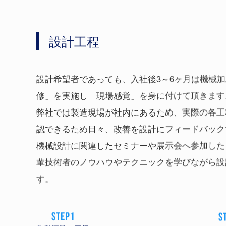
設計工程
設計希望者であっても、入社後3～6ヶ月は機械
修」を実施し「現場感覚」を身に付けて頂きます
弊社では製造現場が社内にあるため、実際の各工
認できるため日々、改善を設計にフィードバック
機械設計に関連したセミナーや展示会へ参加した
輩技術者のノウハウやテクニックを学びながら設
す。