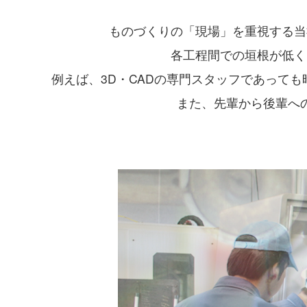
ものづくりの「現場」を重視する当
各工程間での垣根が低く
例えば、3D・CADの専門スタッフであって
また、先輩から後輩へ