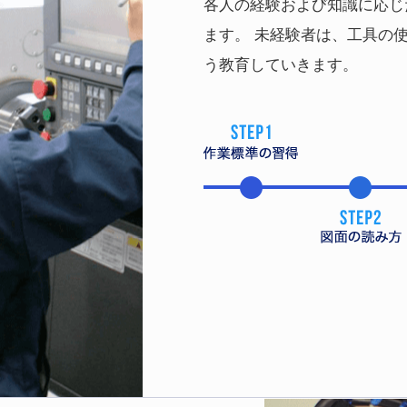
各人の経験および知識に応じ
ます。 未経験者は、工具の
う教育していきます。