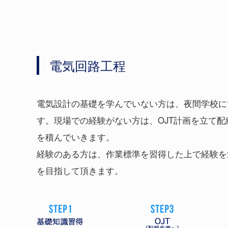
電気回路工程
電気設計の基礎を学んでいない方は、夜間学校に
す。現場での経験がない方は、OJT計画を立て
を積んでいきます。
経験のある方は、作業標準を習得した上で経験を
を目指して頂きます。