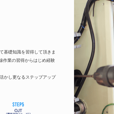
て基礎知識を習得して頂きま
配線作業の習得からはじめ経験
活かし更なるステップアップ