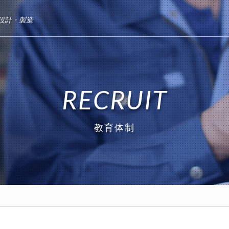
・設計・製造
RECRUIT
教育体制